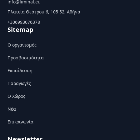
info@liminal.eu
Πλατεία Θεάτρου 6, 105 52, Αθήνα
+306993076378
Sitemap
Ο οργανισμός
Προσβασιμότητα
Εκπαίδευση
Παραγωγές
Ο Χώρος
Nέα
Επικοινωνία
Newsletter