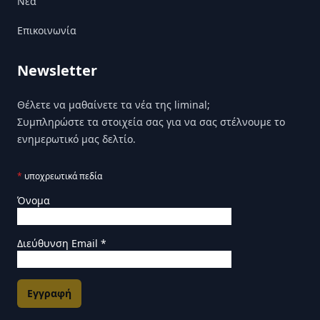
Nέα
Επικοινωνία
Newsletter
Θέλετε να μαθαίνετε τα νέα της liminal;
Συμπληρώστε τα στοιχεία σας για να σας στέλνουμε το
ενημερωτικό μας δελτίο.
*
υποχρεωτικά πεδία
Όνομα
Διεύθυνση Email
*