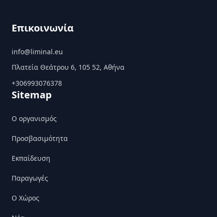
Επικοινωνία
info@liminal.eu
Πλατεία Θεάτρου 6, 105 52, Αθήνα
+306993076378
Sitemap
Ο οργανισμός
Προσβασιμότητα
Εκπαίδευση
Παραγωγές
Ο Χώρος