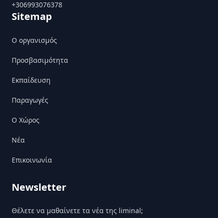
+306993076378
Sitemap
Ο οργανισμός
Προσβασιμότητα
Εκπαίδευση
Παραγωγές
Ο Χώρος
Nέα
Επικοινωνία
Newsletter
Θέλετε να μαθαίνετε τα νέα της liminal;