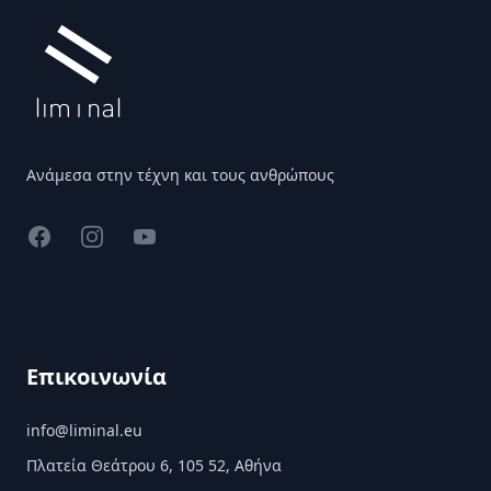
Ανάμεσα στην τέχνη και τους ανθρώπους
Facebook
Instagram
YouTube
Επικοινωνία
info@liminal.eu
Πλατεία Θεάτρου 6, 105 52, Αθήνα