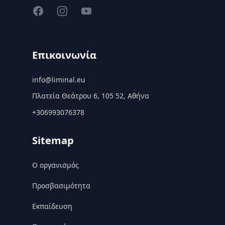
Facebook
Instagram
YouTube
Επικοινωνία
info@liminal.eu
Πλατεία Θεάτρου 6, 105 52, Αθήνα
+306993076378
Sitemap
Ο οργανισμός
Προσβασιμότητα
Εκπαίδευση