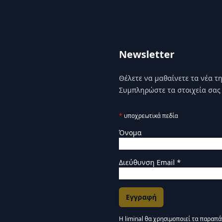
Newsletter
Θέλετε να μαθαίνετε τα νέα της
Συμπληρώστε τα στοιχεία σας 
*
υποχρεωτικά πεδία
Όνομα
Διεύθυνση Email
*
Η liminal θα χρησιμοποιεί τα παραπ