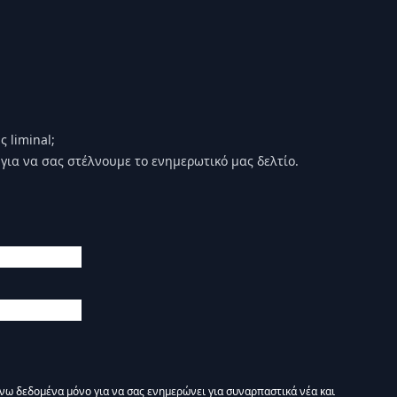
 liminal;
για να σας στέλνουμε το ενημερωτικό μας δελτίο.
άνω δεδομένα μόνο για να σας ενημερώνει για συναρπαστικά νέα και