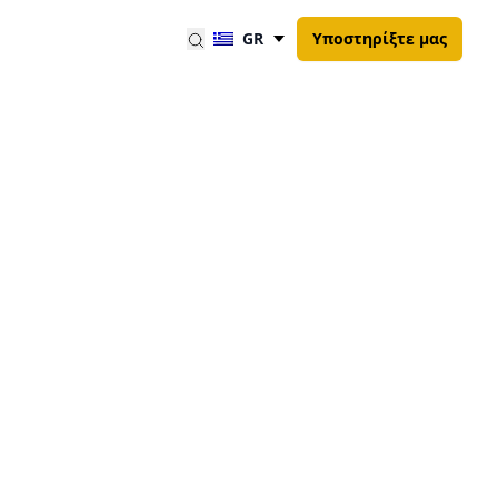
GR
Υποστηρίξτε μας