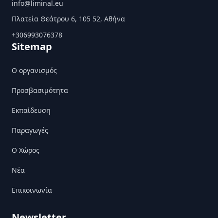
info@liminal.eu
Πλατεία Θεάτρου 6, 105 52, Αθήνα
+306993076378
Sitemap
Ο οργανισμός
Προσβασιμότητα
Εκπαίδευση
Παραγωγές
Ο Χώρος
Nέα
Επικοινωνία
Newsletter