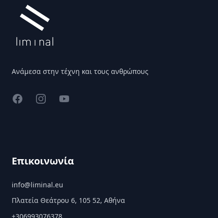
Ανάμεσα στην τέχνη και τους ανθρώπους
Facebook
Instagram
YouTube
Επικοινωνία
info@liminal.eu
Πλατεία Θεάτρου 6, 105 52, Αθήνα
+306993076378