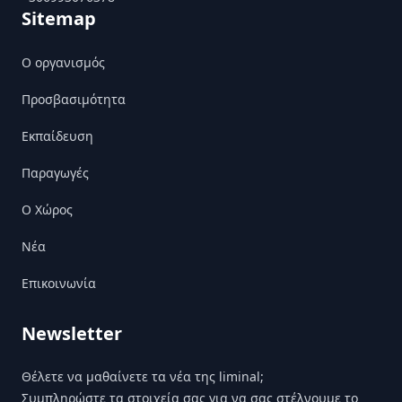
Sitemap
Ο οργανισμός
Προσβασιμότητα
Εκπαίδευση
Παραγωγές
Ο Χώρος
Nέα
Επικοινωνία
Newsletter
Θέλετε να μαθαίνετε τα νέα της liminal;
Συμπληρώστε τα στοιχεία σας για να σας στέλνουμε το