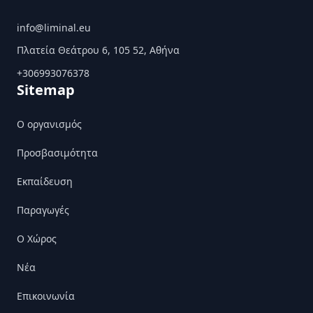
info@liminal.eu
Πλατεία Θεάτρου 6, 105 52, Αθήνα
+306993076378
Sitemap
Ο οργανισμός
Προσβασιμότητα
Εκπαίδευση
Παραγωγές
Ο Χώρος
Nέα
Επικοινωνία