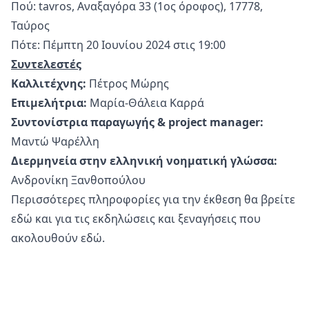
Πού: tavros, Αναξαγόρα 33 (1ος όροφος), 17778,
Ταύρος
Πότε: Πέμπτη 20 Ιουνίου 2024 στις 19:00
Συντελεστές
Καλλιτέχνης:
Πέτρος Μώρης
Επιμελήτρια:
Μαρία-Θάλεια Καρρά
Συντονίστρια παραγωγής & project manager:
Μαντώ Ψαρέλλη
Διερμηνεία στην ελληνική νοηματική γλώσσα:
Ανδρονίκη Ξανθοπούλου
Περισσότερες πληροφορίες για την έκθεση θα βρείτε
εδώ
και για τις εκδηλώσεις και ξεναγήσεις που
ακολουθούν
εδώ
.