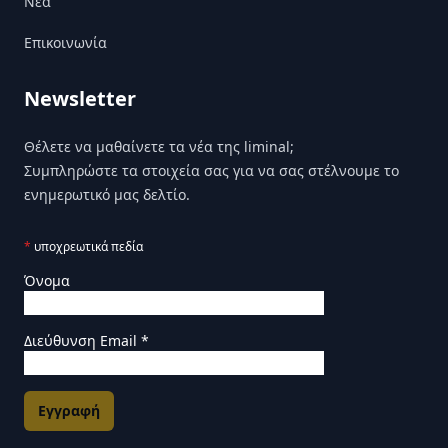
Nέα
Επικοινωνία
Newsletter
Θέλετε να μαθαίνετε τα νέα της liminal;
Συμπληρώστε τα στοιχεία σας για να σας στέλνουμε το
ενημερωτικό μας δελτίο.
*
υποχρεωτικά πεδία
Όνομα
Διεύθυνση Email
*